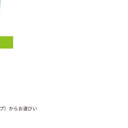
プ）からお選びい