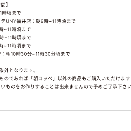
時間】
1時頃まで
テUNY福井店：朝9時~11時頃まで
時~11時頃まで
時~11時頃まで
時~11時頃まで
朝10時30分~11時30分頃まで
対象外となります。
るものであれば「朝コッペ」以外の商品もご購入いただけます
いものをお作りすることは出来ませんので予めご了承下さ