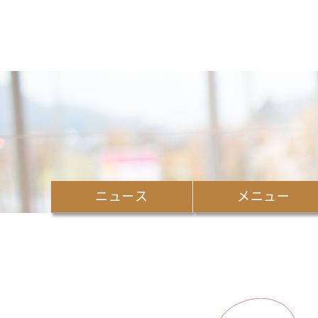
ニュース
メニュー