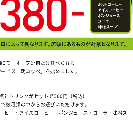
舗にて、オープン前だけ食べられる
サービス「朝コッペ」を始めました。
点とドリンクがセットで380円（税込）
りで数種類の中からお選びいただけます。
コーヒー・アイスコーヒー・ポンジュース・コーラ・味噌スー