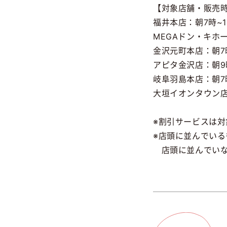
【対象店舗・販売
福井本店：朝7時~1
MEGAドン・キホー
金沢元町本店：朝7
アピタ金沢店：朝9
岐阜羽島本店：朝7
大垣イオンタウン店：
※割引サービスは
※店頭に並んでい
店頭に並んでいな