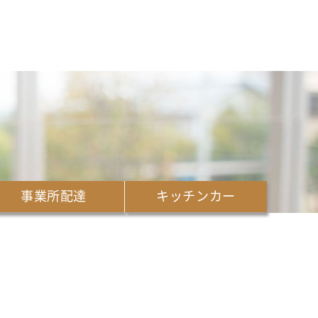
事業所配達
キッチンカー