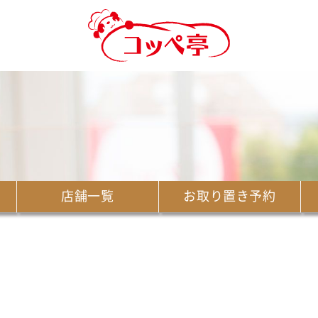
店舗一覧
お取り置き予約