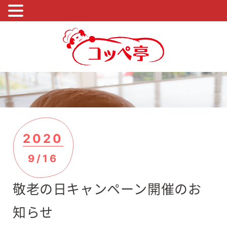
2020
9/16
敬老の日キャンペーン開催のお
知らせ