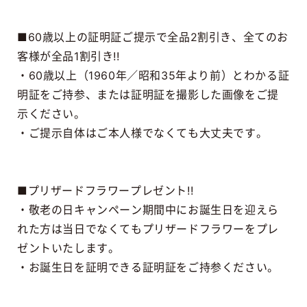
■60歳以上の証明証ご提示で全品2割引き、全てのお
客様が全品1割引き!!
・60歳以上（1960年／昭和35年より前）とわかる証
明証をご持参、または証明証を撮影した画像をご提
示ください。
・ご提示自体はご本人様でなくても大丈夫です。
■プリザードフラワープレゼント!!
・敬老の日キャンペーン期間中にお誕生日を迎えら
れた方は当日でなくてもプリザードフラワーをプレ
ゼントいたします。
・お誕生日を証明できる証明証をご持参ください。