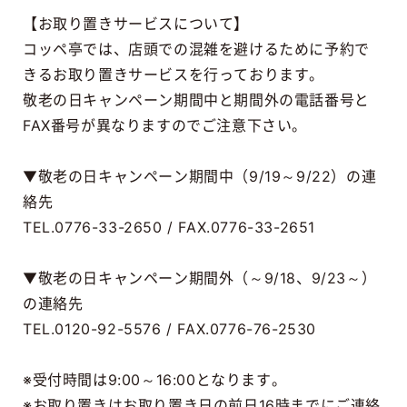
【お取り置きサービスについて】
コッペ亭では、店頭での混雑を避けるために予約で
きるお取り置きサービスを行っております。
敬老の日キャンペーン期間中と期間外の電話番号と
FAX番号が異なりますのでご注意下さい。
▼敬老の日キャンペーン期間中（9/19～9/22）の連
絡先
TEL.0776-33-2650 / FAX.0776-33-2651
▼敬老の日キャンペーン期間外（～9/18、9/23～）
の連絡先
TEL.0120-92-5576 / FAX.0776-76-2530
※受付時間は9:00～16:00となります。
※お取り置きはお取り置き日の前日16時までにご連絡