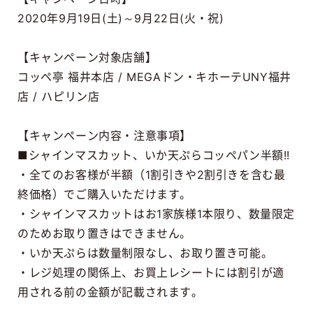
2020年9月19日(土)～9月22日(火・祝)
【キャンペーン対象店舗】
コッペ亭 福井本店 / MEGAドン・キホーテUNY福井
店 / ハピリン店
【キャンペーン内容・注意事項】
■シャインマスカット、いか天ぷらコッペパン半額!!
・全てのお客様が半額（1割引きや2割引きを含む最
終価格）でご購入いただけます。
・シャインマスカットはお1家族様1本限り、数量限定
のためお取り置きはできません。
・いか天ぷらは数量制限なし、お取り置き可能。
・レジ処理の関係上、お買上レシートには割引が適
用される前の金額が記載されます。