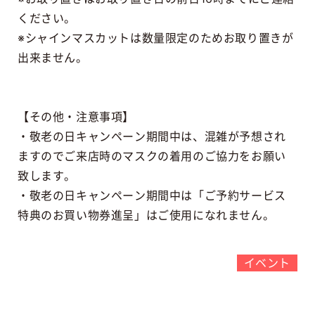
ください。
※シャインマスカットは数量限定のためお取り置きが
出来ません。
【その他・注意事項】
・敬老の日キャンペーン期間中は、混雑が予想され
ますのでご来店時のマスクの着用のご協力をお願い
致します。
・敬老の日キャンペーン期間中は「ご予約サービス
特典のお買い物券進呈」はご使用になれません。
イベント