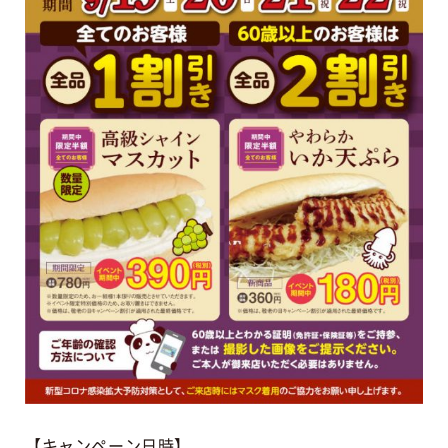
【キャンペーン日時】