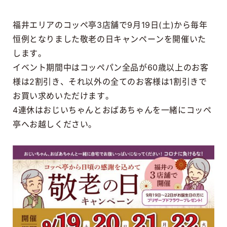
福井エリアのコッペ亭3店舗で9月19日(土)から毎年
恒例となりました敬老の日キャンペーンを開催いた
します。
イベント期間中はコッペパン全品が60歳以上のお客
様は2割引き、それ以外の全てのお客様は1割引きで
お買い求めいただけます。
4連休はおじいちゃんとおばあちゃんを一緒にコッペ
亭へお越しください。