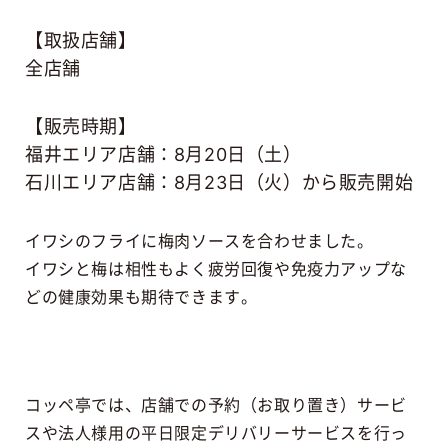
【取扱店舗】
全店舗
【販売時期】
福井エリア店舗：8月20日（土）
石川エリア店舗：8月23日（火）から販売開始
イワシのフライに梅肉ソースを合わせました。
イワシと梅は相性もよく疲労回復や免疫力アップな
どの健康効果も期待できます。
コッペ亭では、店舗での予約（お取り置き）サービ
スや法人様用の平日限定デリバリーサービスを行っ