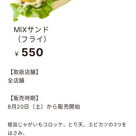
MIXサンド
（フライ）
550
￥
【取扱店舗】
全店舗
【販売時期】
8月20日（土）から販売開始
極旨じゃがいもコロッケ、とり天、エビカツの3つを
はさみ、