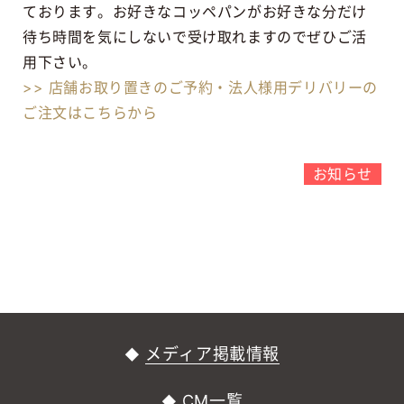
ております。お好きなコッペパンがお好きな分だけ
待ち時間を気にしないで受け取れますのでぜひご活
用下さい。
>> 店舗お取り置きのご予約・法人様用デリバリーの
ご注文はこちらから
お知らせ
メディア掲載情報
CM一覧