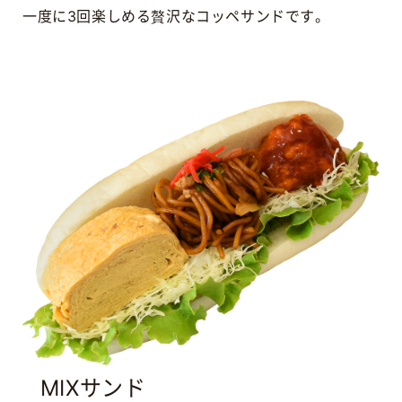
一度に3回楽しめる贅沢なコッペサンドです。
MIXサンド