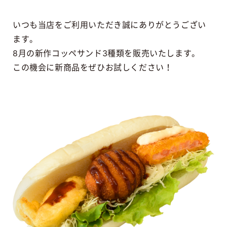
いつも当店をご利用いただき誠にありがとうござい
ます。
8月の新作コッペサンド3種類を販売いたします。
この機会に新商品をぜひお試しください！