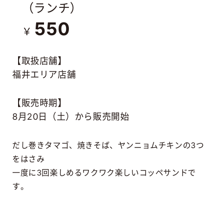
（ランチ）
550
￥
【取扱店舗】
福井エリア店舗
【販売時期】
8月20日（土）から販売開始
だし巻きタマゴ、焼きそば、ヤンニョムチキンの3つ
をはさみ
一度に3回楽しめるワクワク楽しいコッペサンドで
す。