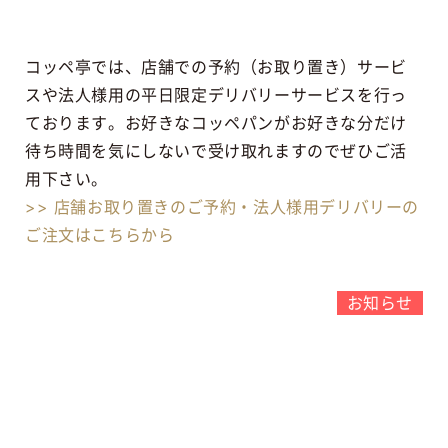
コッペ亭では、店舗での予約（お取り置き）サービ
スや法人様用の平日限定デリバリーサービスを行っ
ております。お好きなコッペパンがお好きな分だけ
待ち時間を気にしないで受け取れますのでぜひご活
用下さい。
>> 店舗お取り置きのご予約・法人様用デリバリーの
ご注文はこちらから
お知らせ