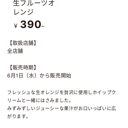
生フルーツオ
レンジ
390
￥
–
【取扱店舗】
全店舗
【販売時期】
6月1日（水）から販売開始
フレッシュな生オレンジを贅沢に使用しホイップク
リームと一緒にはさみました。
みずみずしいジューシーな果汁がお口いっぱいに広
がります。