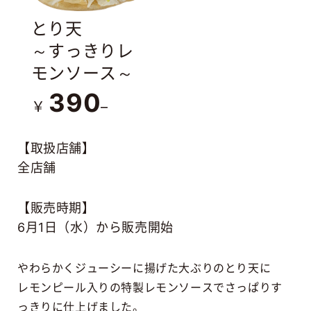
とり天
～すっきりレ
モンソース～
390
￥
–
【取扱店舗】
全店舗
【販売時期】
6月1日（水）から販売開始
やわらかくジューシーに揚げた大ぶりのとり天に
レモンピール入りの特製レモンソースでさっぱりす
っきりに仕上げました。