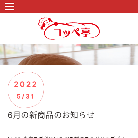
2022
5/31
6月の新商品のお知らせ