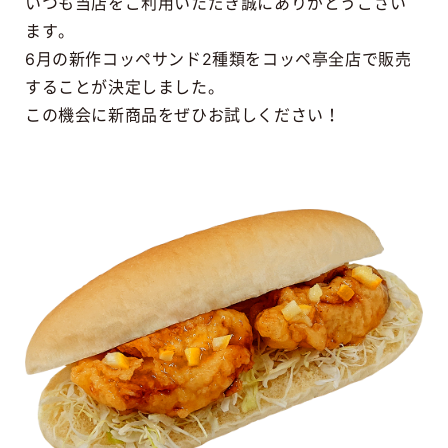
いつも当店をご利用いただき誠にありがとうござい
ます。
6月の新作コッペサンド2種類をコッペ亭全店で販売
することが決定しました。
この機会に新商品をぜひお試しください！