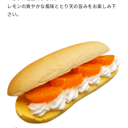
レモンの爽やかな風味ととり天の旨みをお楽しみ下
さい。